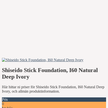
Shiseido Stick Foundation, I60 Natural
Deep Ivory
Här hittar ni priser för Shiseido Stick Foundation, I60 Natural Deep
Ivory, och allmän produktinformation.
Pris
0