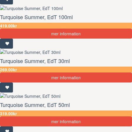
Turquoise Summer, EdT 100ml
419.00kr
mer information
Turquoise Summer, EdT 30ml
269.00kr
mer information
Turquoise Summer, EdT 50ml
319.00kr
mer information