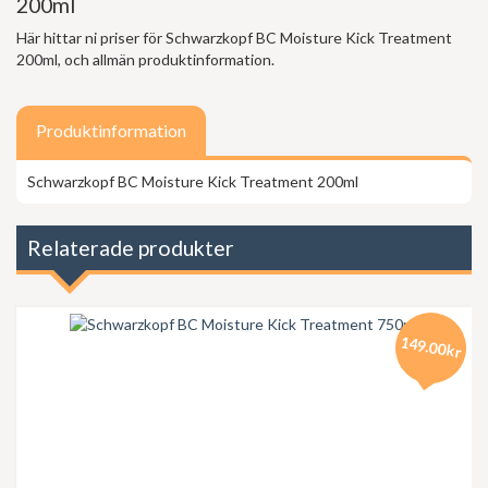
200ml
Här hittar ni priser för Schwarzkopf BC Moisture Kick Treatment
200ml, och allmän produktinformation.
Produktinformation
Schwarzkopf BC Moisture Kick Treatment 200ml
Relaterade produkter
149.00kr