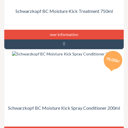
Schwarzkopf BC Moisture Kick Treatment 750ml
mer information
79.00kr
Schwarzkopf BC Moisture Kick Spray Conditioner 200ml