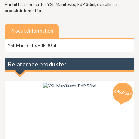
Här hittar ni priser för YSL Manifesto, EdP 30ml, och allmän
produktinformation.
Produktinformation
YSL Manifesto, EdP 30ml
Relaterade produkter
649.00kr