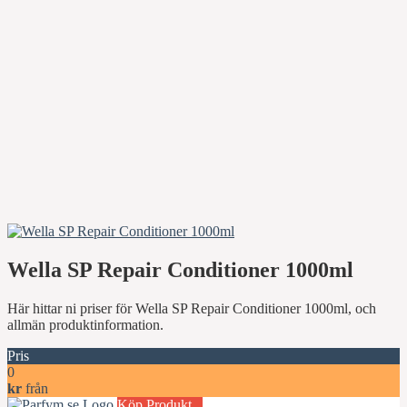
Wella SP Repair Conditioner 1000ml
Här hittar ni priser för Wella SP Repair Conditioner 1000ml, och
allmän produktinformation.
Pris
0
kr
från
Köp Produkt