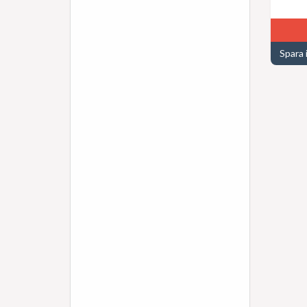
Spara 