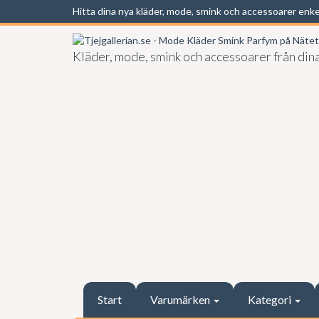
Hitta dina nya kläder, mode, smink och accessoarer enk
Kläder, mode, smink och accessoarer från dina
Start
Varumärken
Kategori