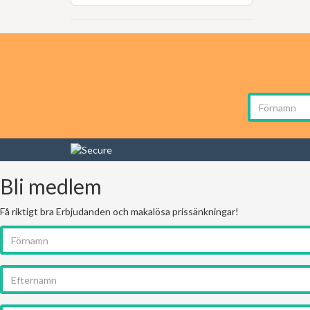
Bli medlem
Få riktigt bra Erbjudanden och makalösa prissänkningar!