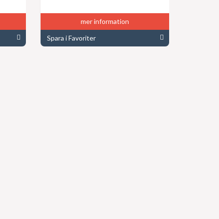
mer information
Spara i Favoriter