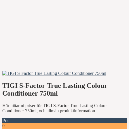
TIGI S-Factor True Lasting Colour
Conditioner 750ml
Här hittar ni priser för TIGI S-Factor True Lasting Colour
Conditioner 750ml, och allmän produktinformation.
Pris
0