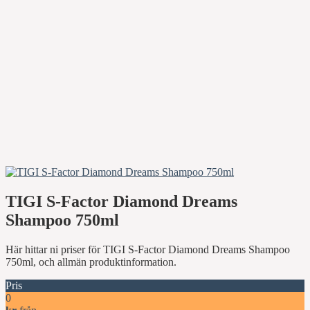
TIGI S-Factor Diamond Dreams
Shampoo 750ml
Här hittar ni priser för TIGI S-Factor Diamond Dreams Shampoo
750ml, och allmän produktinformation.
Pris
0