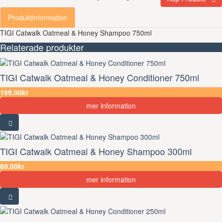
Produktinformation
TIGI Catwalk Oatmeal & Honey Shampoo 750ml
Relaterade produkter
TIGI Catwalk Oatmeal & Honey Conditioner 750ml
169.00kr
mer information
TIGI Catwalk Oatmeal & Honey Shampoo 300ml
89.00kr
mer information