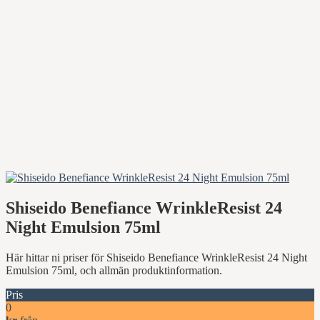
Shiseido Benefiance WrinkleResist 24
Night Emulsion 75ml
Här hittar ni priser för Shiseido Benefiance WrinkleResist 24 Night
Emulsion 75ml, och allmän produktinformation.
Pris
0