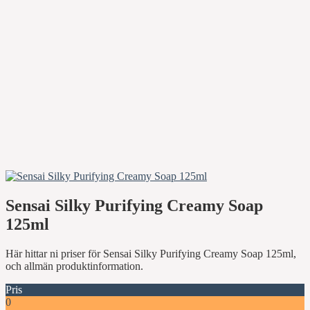
Sensai Silky Purifying Creamy Soap
125ml
Här hittar ni priser för Sensai Silky Purifying Creamy Soap 125ml,
och allmän produktinformation.
Pris
0