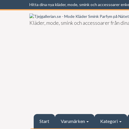
Hitta dina nya kläder, mode, smink och accessoarer enk
Kläder, mode, smink och accessoarer från dina
Start
Varumärken
Kategori