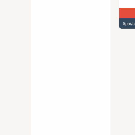
Spara 