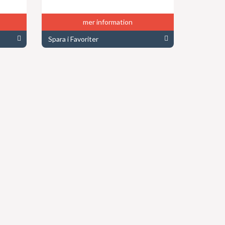
mer information
Spara i Favoriter