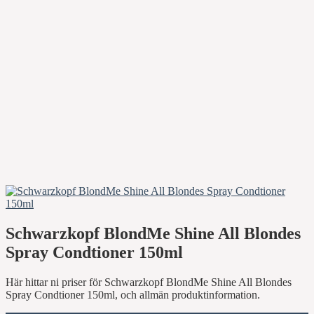
Schwarzkopf BlondMe Shine All Blondes
Spray Condtioner 150ml
Här hittar ni priser för Schwarzkopf BlondMe Shine All Blondes
Spray Condtioner 150ml, och allmän produktinformation.