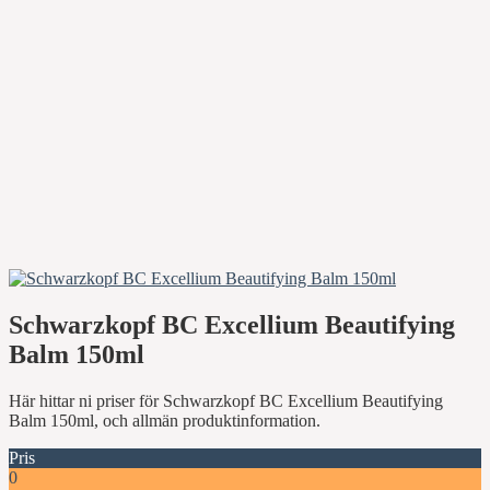
Schwarzkopf BC Excellium Beautifying
Balm 150ml
Här hittar ni priser för Schwarzkopf BC Excellium Beautifying
Balm 150ml, och allmän produktinformation.
Pris
0