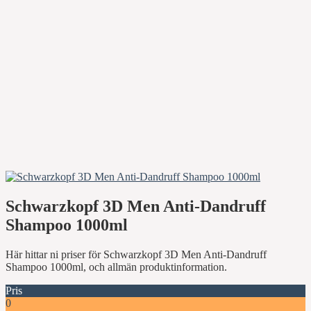
Schwarzkopf 3D Men Anti-Dandruff
Shampoo 1000ml
Här hittar ni priser för Schwarzkopf 3D Men Anti-Dandruff
Shampoo 1000ml, och allmän produktinformation.
Pris
0