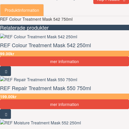
Produktinformation
REF Colour Treatment Mask 542 750ml
Relaterade produkter
REF Colour Treatment Mask 542 250ml
99.00kr
mer information
REF Repair Treatment Mask 550 750ml
199.00kr
mer information