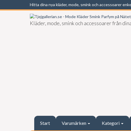
Hitta dina nya kläder, mode, smink och accessoarer enk
Kläder, mode, smink och accessoarer från dina
Start
Varumärken
Kategori