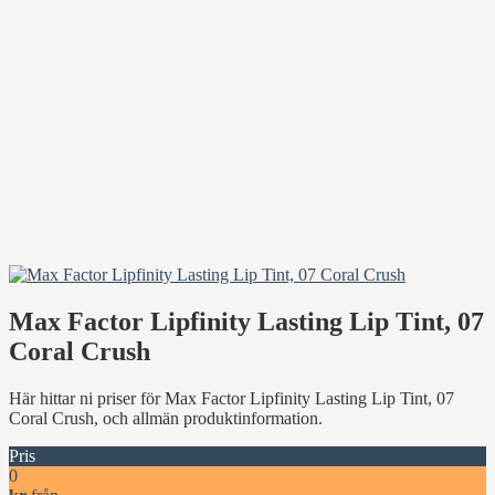
Max Factor Lipfinity Lasting Lip Tint, 07
Coral Crush
Här hittar ni priser för Max Factor Lipfinity Lasting Lip Tint, 07
Coral Crush, och allmän produktinformation.
Pris
0