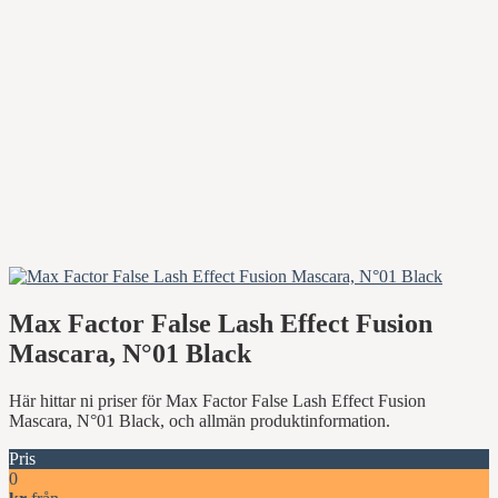
Max Factor False Lash Effect Fusion
Mascara, N°01 Black
Här hittar ni priser för Max Factor False Lash Effect Fusion
Mascara, N°01 Black, och allmän produktinformation.
Pris
0