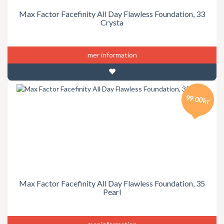
Max Factor Facefinity All Day Flawless Foundation, 33
Crysta
mer information
99.00kr
Max Factor Facefinity All Day Flawless Foundation, 35
Pearl