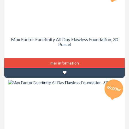
Max Factor Facefinity All Day Flawless Foundation, 30
Porcel
mer information
99.00kr