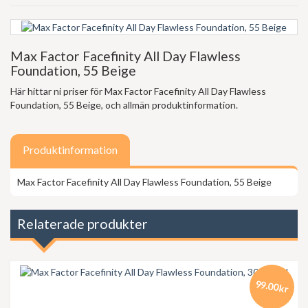
Max Factor Facefinity All Day Flawless
Foundation, 55 Beige
Här hittar ni priser för Max Factor Facefinity All Day Flawless
Foundation, 55 Beige, och allmän produktinformation.
Produktinformation
Max Factor Facefinity All Day Flawless Foundation, 55 Beige
Relaterade produkter
99.00kr