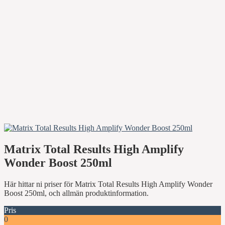
Matrix Total Results High Amplify
Wonder Boost 250ml
Här hittar ni priser för Matrix Total Results High Amplify Wonder
Boost 250ml, och allmän produktinformation.
Pris
0