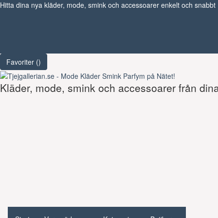
Hitta dina nya kläder, mode, smink och accessoarer enkelt och snabbt
Favoriter (
)
Kläder, mode, smink och accessoarer från dina 