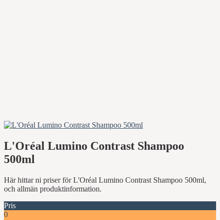
L'Oréal Lumino Contrast Shampoo
500ml
Här hittar ni priser för L'Oréal Lumino Contrast Shampoo 500ml,
och allmän produktinformation.
Pris
0