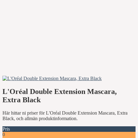
L'Oréal Double Extension Mascara,
Extra Black
Här hittar ni priser för L'Oréal Double Extension Mascara, Extra
Black, och allmän produktinformation.
Pris
0