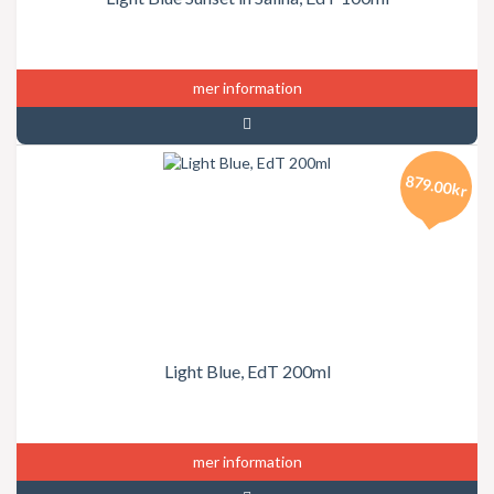
mer information
879.00kr
Light Blue, EdT 200ml
mer information