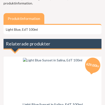
produktinformation.
Produktinformation
Light Blue, EdT 100ml
Relaterade produkter
629.00kr
Light Blue Sunset in Salina, EdT 100ml