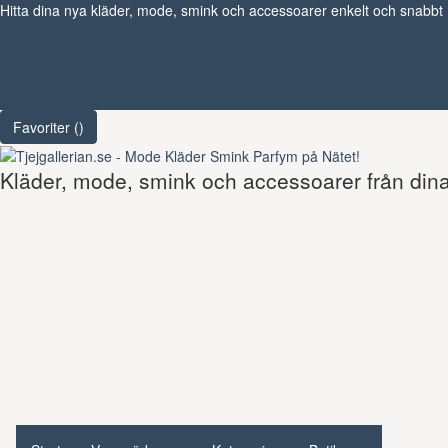
Hitta dina nya kläder, mode, smink och accessoarer enkelt och snabbt
Favoriter (
)
Kläder, mode, smink och accessoarer från dina 