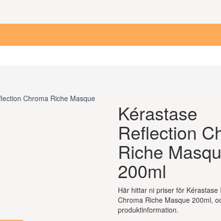
Kérastase
Reflection 
Riche Masq
200ml
Här hittar ni priser för Kérastase
Chroma Riche Masque 200ml, oc
produktinformation.