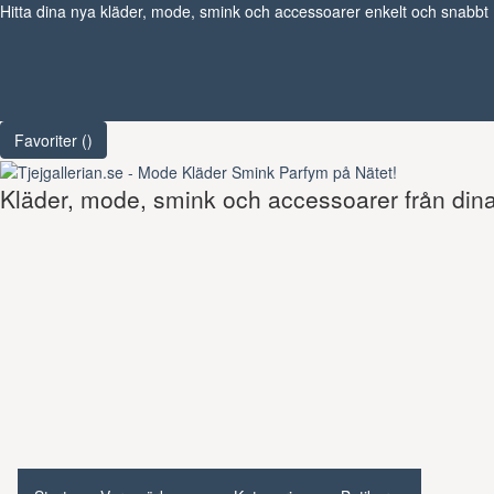
Hitta dina nya kläder, mode, smink och accessoarer enkelt och snabbt
Favoriter (
)
Kläder, mode, smink och accessoarer från dina 