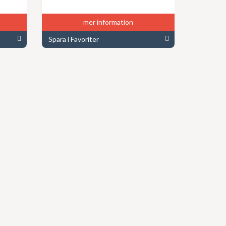
mer information
Spara i Favoriter