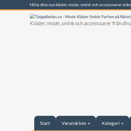
Hitta dina nya kläder, mode, smink och accessoarer enk
Kläder, mode, smink och accessoarer från dina
Start
Varumärken
Kategori