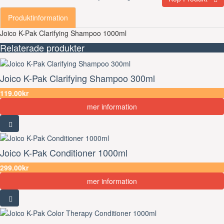
Produktinformation
Joico K-Pak Clarifying Shampoo 1000ml
Relaterade produkter
Joico K-Pak Clarifying Shampoo 300ml
119.00kr
mer information
Joico K-Pak Conditioner 1000ml
299.00kr
mer information