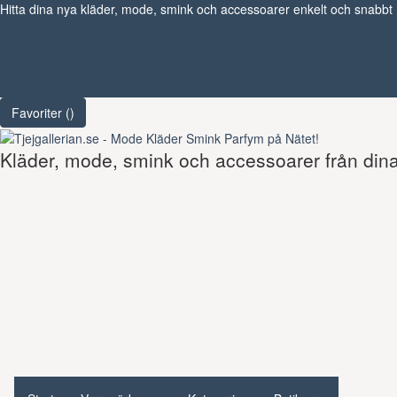
Hitta dina nya kläder, mode, smink och accessoarer enkelt och snabbt
Favoriter (
)
Kläder, mode, smink och accessoarer från dina 