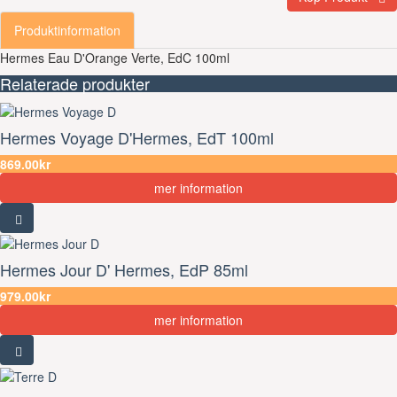
Produktinformation
Hermes Eau D'Orange Verte, EdC 100ml
Relaterade produkter
Hermes Voyage D'Hermes, EdT 100ml
869.00kr
mer information
Hermes Jour D' Hermes, EdP 85ml
979.00kr
mer information