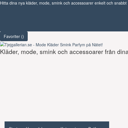
Hitta dina nya kläder, mode, smink och accessoarer enkelt och snabbt
Favoriter (
)
Kläder, mode, smink och accessoarer från dina 