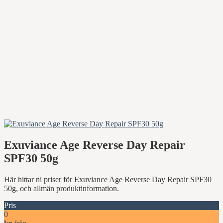
Exuviance Age Reverse Day Repair
SPF30 50g
Här hittar ni priser för Exuviance Age Reverse Day Repair SPF30
50g, och allmän produktinformation.
Pris
0