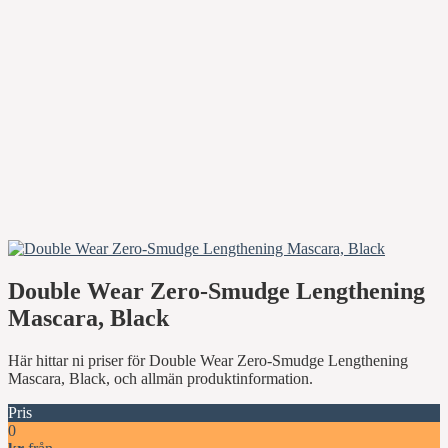
Double Wear Zero-Smudge Lengthening
Mascara, Black
Här hittar ni priser för Double Wear Zero-Smudge Lengthening
Mascara, Black, och allmän produktinformation.
Pris
0