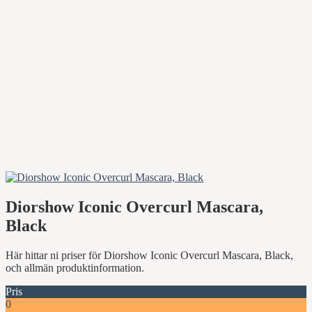
Diorshow Iconic Overcurl Mascara,
Black
Här hittar ni priser för Diorshow Iconic Overcurl Mascara, Black,
och allmän produktinformation.
Pris
0