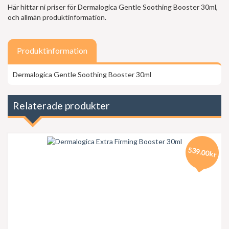
Här hittar ni priser för Dermalogica Gentle Soothing Booster 30ml,
och allmän produktinformation.
Produktinformation
Dermalogica Gentle Soothing Booster 30ml
Relaterade produkter
539.00kr