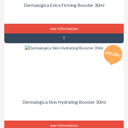
Dermalogica Extra Firming Booster 30ml
mer information
639.00kr
Dermalogica Skin Hydrating Booster 30ml
mer information