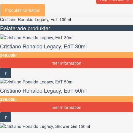
Produktinformation
Cristiano Ronaldo Legacy, EdT 100ml
Relaterade produkter
Cristiano Ronaldo Legacy, EdT 30ml
349.00kr
mer information
Cristiano Ronaldo Legacy, EdT 50ml
399.00kr
mer information