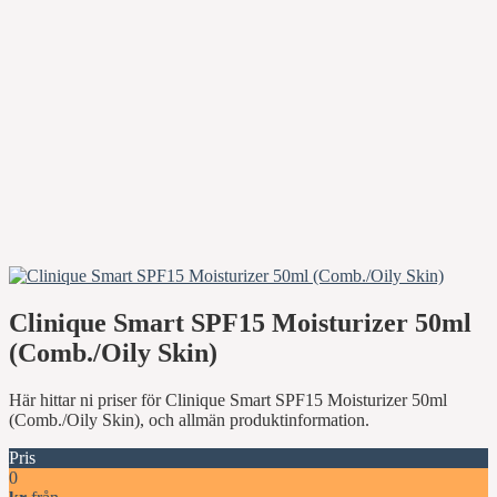
Clinique Smart SPF15 Moisturizer 50ml
(Comb./Oily Skin)
Här hittar ni priser för Clinique Smart SPF15 Moisturizer 50ml
(Comb./Oily Skin), och allmän produktinformation.
Pris
0