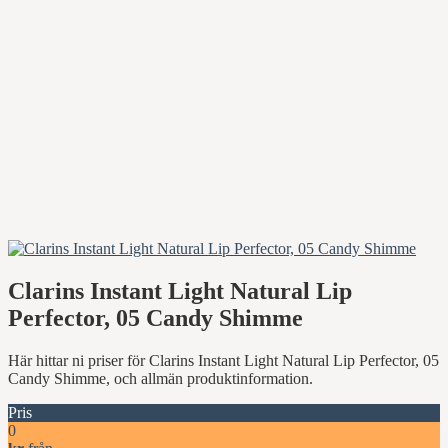
Clarins Instant Light Natural Lip
Perfector, 05 Candy Shimme
Här hittar ni priser för Clarins Instant Light Natural Lip Perfector, 05
Candy Shimme, och allmän produktinformation.
Pris
0