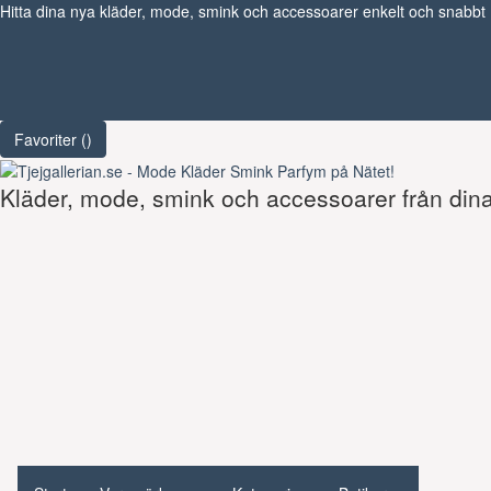
Hitta dina nya kläder, mode, smink och accessoarer enkelt och snabbt
Favoriter (
)
Kläder, mode, smink och accessoarer från dina 