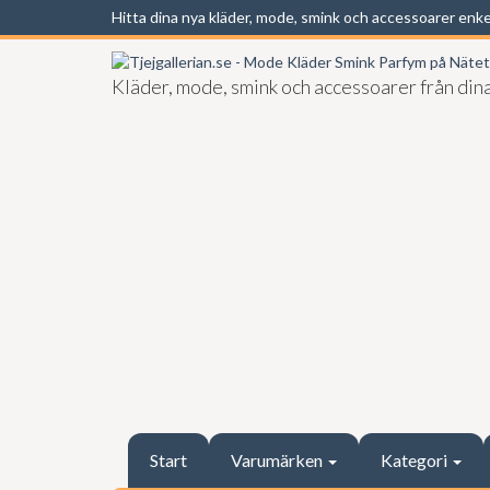
Hitta dina nya kläder, mode, smink och accessoarer enk
Kläder, mode, smink och accessoarer från dina
Start
Varumärken
Kategori