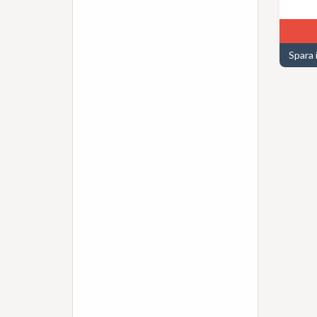
Spara 