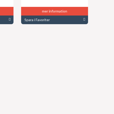
mer information
Spara i Favoriter