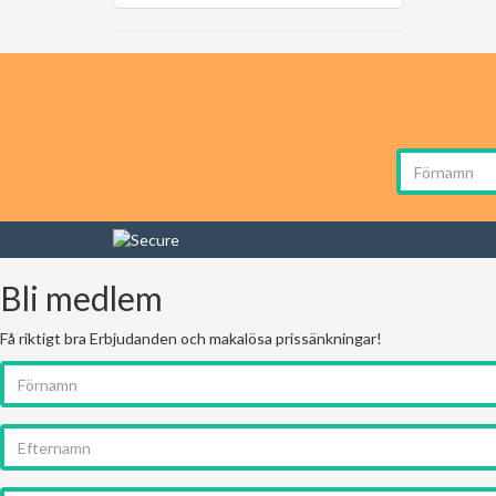
Bli medlem
Få riktigt bra Erbjudanden och makalösa prissänkningar!