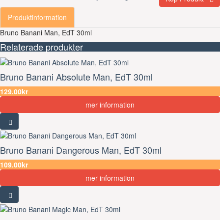
Produktinformation
Bruno Banani Man, EdT 30ml
Relaterade produkter
Bruno Banani Absolute Man, EdT 30ml
129.00kr
mer information
Bruno Banani Dangerous Man, EdT 30ml
109.00kr
mer information