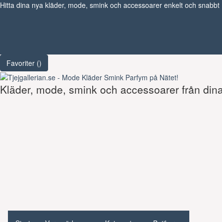
Hitta dina nya kläder, mode, smink och accessoarer enkelt och snabbt
Favoriter (
)
Kläder, mode, smink och accessoarer från dina 