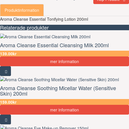
Produktinformation
Aroma Cleanse Essential Tonifying Lotion 200ml
Relaterade produkter
Aroma Cleanse Essential Cleansing Milk 200ml
139.00kr
mer information
Aroma Cleanse Soothing Micellar Water (Sensitive
Skin) 200ml
159.00kr
mer information