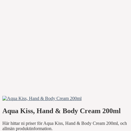
Aqua Kiss, Hand & Body Cream 200ml
Här hittar ni priser för Aqua Kiss, Hand & Body Cream 200ml, och
allmän produktinformation.