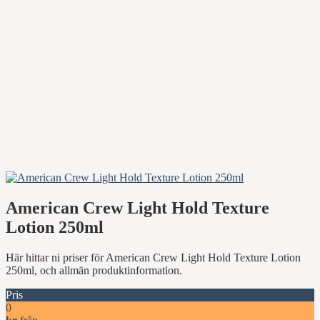
American Crew Light Hold Texture
Lotion 250ml
Här hittar ni priser för American Crew Light Hold Texture Lotion
250ml, och allmän produktinformation.
Pris
0