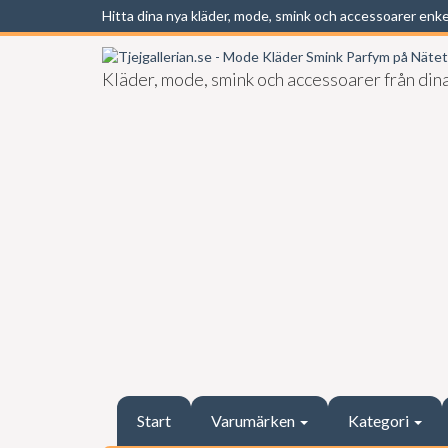
Hitta dina nya kläder, mode, smink och accessoarer enk
Kläder, mode, smink och accessoarer från dina
Start
Varumärken
Kategori