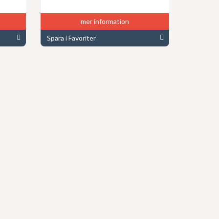
mer information
Spara i Favoriter