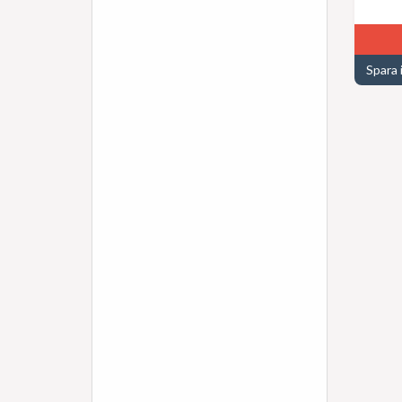
Spara 