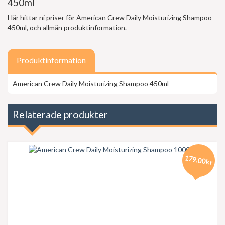
450ml
Här hittar ni priser för American Crew Daily Moisturizing Shampoo
450ml, och allmän produktinformation.
Produktinformation
American Crew Daily Moisturizing Shampoo 450ml
Relaterade produkter
179.00kr