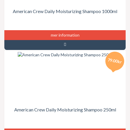
American Crew Daily Moisturizing Shampoo 1000ml
mer information
79.00kr
American Crew Daily Moisturizing Shampoo 250ml