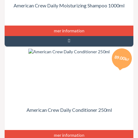
American Crew Daily Moisturizing Shampoo 1000ml
mer information
89.00kr
American Crew Daily Conditioner 250ml
mer information