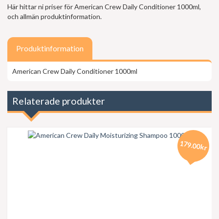
Här hittar ni priser för American Crew Daily Conditioner 1000ml,
och allmän produktinformation.
Produktinformation
American Crew Daily Conditioner 1000ml
Relaterade produkter
179.00kr