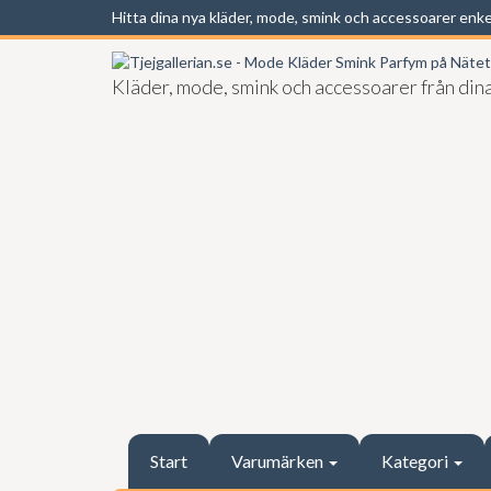
Hitta dina nya kläder, mode, smink och accessoarer enk
Kläder, mode, smink och accessoarer från dina
Start
Varumärken
Kategori