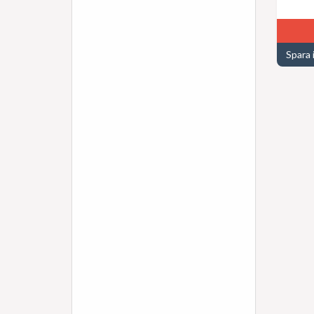
Spara 